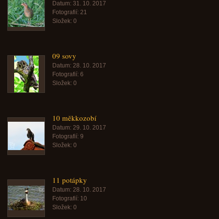
Datum:
31. 10. 2017
Fotografií:
21
Složek:
0
09 sovy
Datum:
28. 10. 2017
Fotografií:
6
Složek:
0
10 měkkozobí
Datum:
29. 10. 2017
Fotografií:
9
Složek:
0
11 potápky
Datum:
28. 10. 2017
Fotografií:
10
Složek:
0