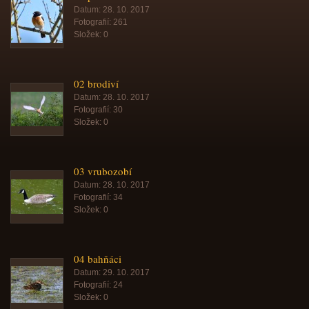
Datum:
28. 10. 2017
Fotografií:
261
Složek:
0
02 brodiví
Datum:
28. 10. 2017
Fotografií:
30
Složek:
0
03 vrubozobí
Datum:
28. 10. 2017
Fotografií:
34
Složek:
0
04 bahňáci
Datum:
29. 10. 2017
Fotografií:
24
Složek:
0