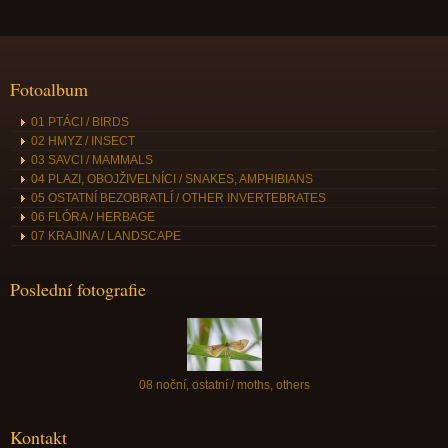
Fotoalbum
01 PTÁCI / BIRDS
02 HMYZ / INSECT
03 SAVCI / MAMMALS
04 PLAZI, OBOJŽIVELNÍCI / SNAKES, AMPHIBIANS
05 OSTATNÍ BEZOBRATLÍ / OTHER INVERTEBRATES
06 FLÓRA / HERBAGE
07 KRAJINA / LANDSCAPE
Poslední fotografie
08 noční, ostatní / moths, others
Kontakt