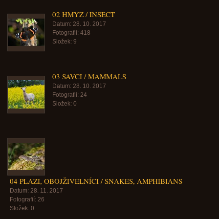
02 HMYZ / INSECT
Datum:
28. 10. 2017
Fotografií:
418
Složek:
9
03 SAVCI / MAMMALS
Datum:
28. 10. 2017
Fotografií:
24
Složek:
0
04 PLAZI, OBOJŽIVELNÍCI / SNAKES, AMPHIBIANS
Datum:
28. 11. 2017
Fotografií:
26
Složek:
0