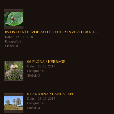
05 OSTATNÍ BEZOBRATLÍ / OTHER INVERTEBRATES
Datum:
15. 11. 2018
Fotografií:
3
Složek:
0
06 FLÓRA / HERBAGE
Datum:
28. 10. 2017
Fotografií:
101
Složek:
3
07 KRAJINA / LANDSCAPE
Datum:
28. 10. 2017
Fotografií:
28
Složek:
3