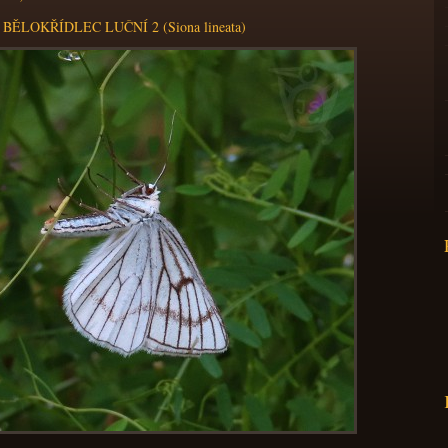
BĚLOKŘÍDLEC LUČNÍ 2 (Siona lineata)