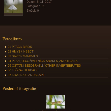
Datum:
8. 11. 2017
Fotografií:
52
Složek:
0
Fotoalbum
01 PTÁCI / BIRDS
02 HMYZ / INSECT
03 SAVCI / MAMMALS
04 PLAZI, OBOJŽIVELNÍCI / SNAKES, AMPHIBIANS
05 OSTATNÍ BEZOBRATLÍ / OTHER INVERTEBRATES
06 FLÓRA / HERBAGE
07 KRAJINA / LANDSCAPE
Poslední fotografie