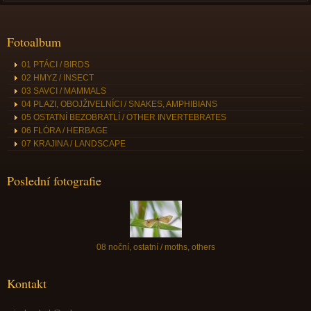
Fotoalbum
01 PTÁCI / BIRDS
02 HMYZ / INSECT
03 SAVCI / MAMMALS
04 PLAZI, OBOJŽIVELNÍCI / SNAKES, AMPHIBIANS
05 OSTATNÍ BEZOBRATLÍ / OTHER INVERTEBRATES
06 FLÓRA / HERBAGE
07 KRAJINA / LANDSCAPE
Poslední fotografie
08 noční, ostatní / moths, others
Kontakt