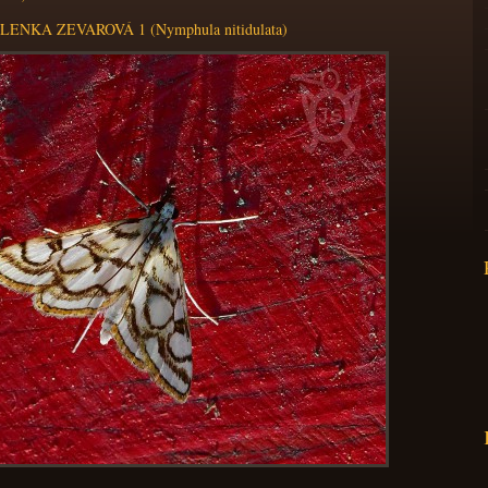
LENKA ZEVAROVÁ 1 (Nymphula nitidulata)