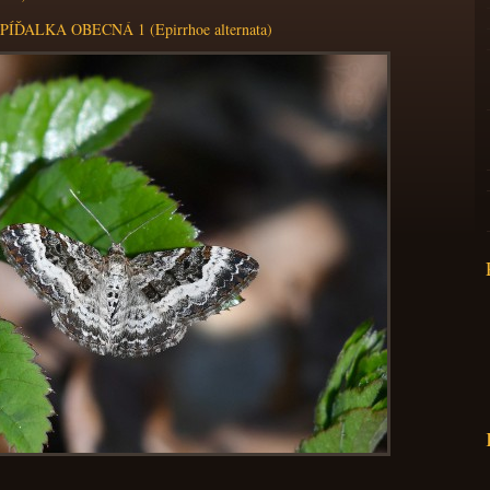
PÍĎALKA OBECNÁ 1 (Epirrhoe alternata)