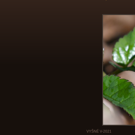
VYŠNÉ V-2021