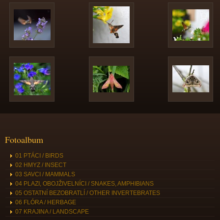
Fotoalbum
01 PTÁCI / BIRDS
02 HMYZ / INSECT
03 SAVCI / MAMMALS
04 PLAZI, OBOJŽIVELNÍCI / SNAKES, AMPHIBIANS
05 OSTATNÍ BEZOBRATLÍ / OTHER INVERTEBRATES
06 FLÓRA / HERBAGE
07 KRAJINA / LANDSCAPE