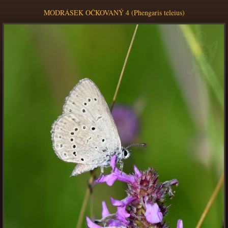
MODRÁSEK OČKOVANÝ 4 (Phengaris teleius)