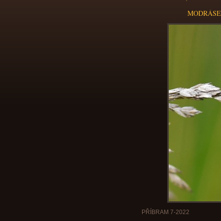
MODRÁSEK 
PŘÍBRAM 7-2022