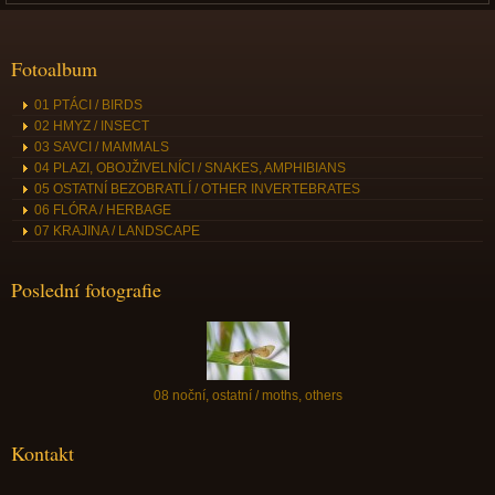
Fotoalbum
01 PTÁCI / BIRDS
02 HMYZ / INSECT
03 SAVCI / MAMMALS
04 PLAZI, OBOJŽIVELNÍCI / SNAKES, AMPHIBIANS
05 OSTATNÍ BEZOBRATLÍ / OTHER INVERTEBRATES
06 FLÓRA / HERBAGE
07 KRAJINA / LANDSCAPE
Poslední fotografie
08 noční, ostatní / moths, others
Kontakt