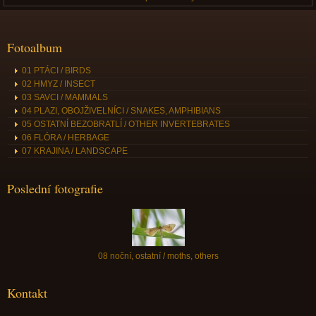
Fotoalbum
01 PTÁCI / BIRDS
02 HMYZ / INSECT
03 SAVCI / MAMMALS
04 PLAZI, OBOJŽIVELNÍCI / SNAKES, AMPHIBIANS
05 OSTATNÍ BEZOBRATLÍ / OTHER INVERTEBRATES
06 FLÓRA / HERBAGE
07 KRAJINA / LANDSCAPE
Poslední fotografie
08 noční, ostatní / moths, others
Kontakt