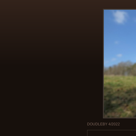
DOUDLEBY 4/2022