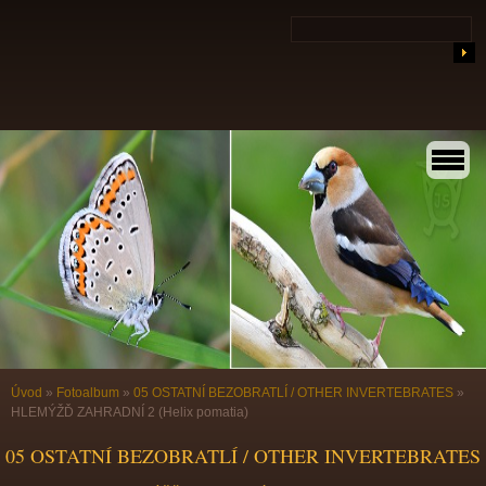
Úvod
»
Fotoalbum
»
05 OSTATNÍ BEZOBRATLÍ / OTHER INVERTEBRATES
»
HLEMÝŽĎ ZAHRADNÍ 2 (Helix pomatia)
05 OSTATNÍ BEZOBRATLÍ / OTHER INVERTEBRATES