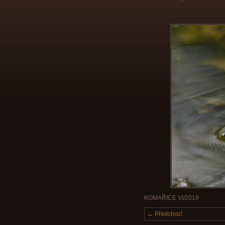
KOMAŘICE VI/2019
← Předchozí