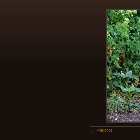
← Předchozí