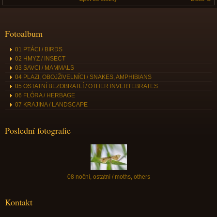
Fotoalbum
01 PTÁCI / BIRDS
02 HMYZ / INSECT
03 SAVCI / MAMMALS
04 PLAZI, OBOJŽIVELNÍCI / SNAKES, AMPHIBIANS
05 OSTATNÍ BEZOBRATLÍ / OTHER INVERTEBRATES
06 FLÓRA / HERBAGE
07 KRAJINA / LANDSCAPE
Poslední fotografie
08 noční, ostatní / moths, others
Kontakt