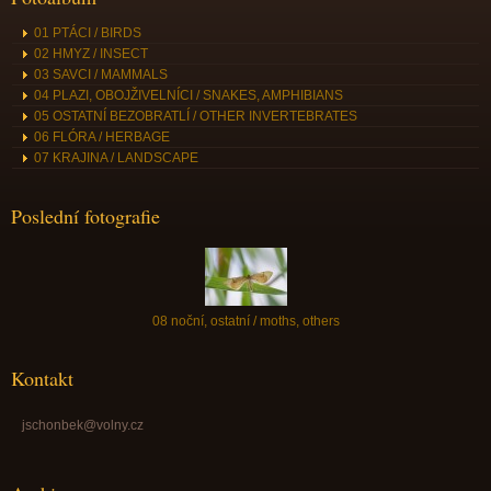
01 PTÁCI / BIRDS
02 HMYZ / INSECT
03 SAVCI / MAMMALS
04 PLAZI, OBOJŽIVELNÍCI / SNAKES, AMPHIBIANS
05 OSTATNÍ BEZOBRATLÍ / OTHER INVERTEBRATES
06 FLÓRA / HERBAGE
07 KRAJINA / LANDSCAPE
Poslední fotografie
08 noční, ostatní / moths, others
Kontakt
jschonbek@volny.cz