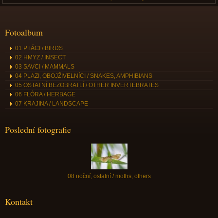
Fotoalbum
01 PTÁCI / BIRDS
02 HMYZ / INSECT
03 SAVCI / MAMMALS
04 PLAZI, OBOJŽIVELNÍCI / SNAKES, AMPHIBIANS
05 OSTATNÍ BEZOBRATLÍ / OTHER INVERTEBRATES
06 FLÓRA / HERBAGE
07 KRAJINA / LANDSCAPE
Poslední fotografie
08 noční, ostatní / moths, others
Kontakt