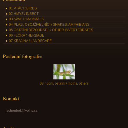
01 PTÁCI / BIRDS
02 HMYZ / INSECT
03 SAVCI / MAMMALS
04 PLAZI, OBOJŽIVELNÍCI / SNAKES, AMPHIBIANS
05 OSTATNÍ BEZOBRATLÍ / OTHER INVERTEBRATES
06 FLÓRA / HERBAGE
07 KRAJINA / LANDSCAPE
Poslední fotografie
08 noční, ostatní / moths, others
Kontakt
jschonbek@volny.cz