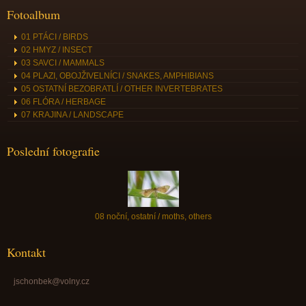
Fotoalbum
01 PTÁCI / BIRDS
02 HMYZ / INSECT
03 SAVCI / MAMMALS
04 PLAZI, OBOJŽIVELNÍCI / SNAKES, AMPHIBIANS
05 OSTATNÍ BEZOBRATLÍ / OTHER INVERTEBRATES
06 FLÓRA / HERBAGE
07 KRAJINA / LANDSCAPE
Poslední fotografie
08 noční, ostatní / moths, others
Kontakt
jschonbek@volny.cz