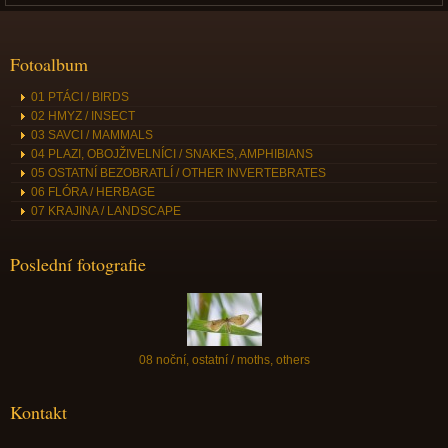
Fotoalbum
01 PTÁCI / BIRDS
02 HMYZ / INSECT
03 SAVCI / MAMMALS
04 PLAZI, OBOJŽIVELNÍCI / SNAKES, AMPHIBIANS
05 OSTATNÍ BEZOBRATLÍ / OTHER INVERTEBRATES
06 FLÓRA / HERBAGE
07 KRAJINA / LANDSCAPE
Poslední fotografie
08 noční, ostatní / moths, others
Kontakt