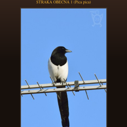
STRAKA OBECNÁ 1 (Pica pica)