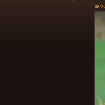
BRAMB