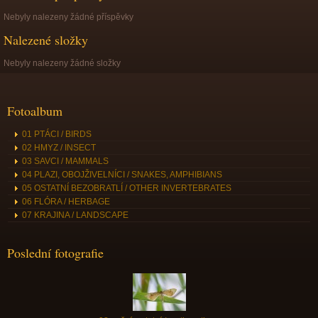
Nebyly nalezeny žádné příspěvky
Nalezené složky
Nebyly nalezeny žádné složky
Fotoalbum
01 PTÁCI / BIRDS
02 HMYZ / INSECT
03 SAVCI / MAMMALS
04 PLAZI, OBOJŽIVELNÍCI / SNAKES, AMPHIBIANS
05 OSTATNÍ BEZOBRATLÍ / OTHER INVERTEBRATES
06 FLÓRA / HERBAGE
07 KRAJINA / LANDSCAPE
Poslední fotografie