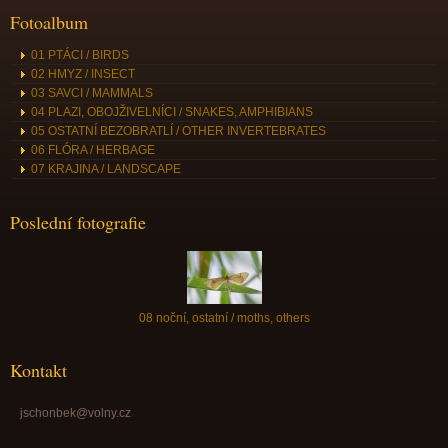
Fotoalbum
01 PTÁCI / BIRDS
02 HMYZ / INSECT
03 SAVCI / MAMMALS
04 PLAZI, OBOJŽIVELNÍCI / SNAKES, AMPHIBIANS
05 OSTATNÍ BEZOBRATLÍ / OTHER INVERTEBRATES
06 FLÓRA / HERBAGE
07 KRAJINA / LANDSCAPE
Poslední fotografie
08 noční, ostatní / moths, others
Kontakt
jschonbek@volny.cz